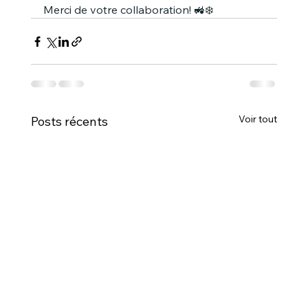
Merci de votre collaboration! 🚜❄️
Voir tout
Posts récents