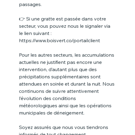
passages.
👉 Si une gratte est passée dans votre 
secteur, vous pouvez nous le signaler via 
le lien suivant :
https://www.boisvert.co/portailclient
Pour les autres secteurs, les accumulations 
actuelles ne justifient pas encore une 
intervention, d’autant plus que des 
précipitations supplémentaires sont 
attendues en soirée et durant la nuit. Nous 
continuons de suivre attentivement 
l’évolution des conditions 
météorologiques ainsi que les opérations 
municipales de déneigement.
Soyez assurés que nous vous tiendrons 
informés de tout changement.