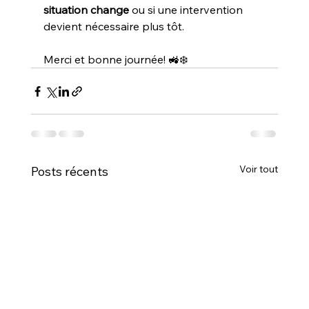
situation change
 ou si une intervention 
devient nécessaire plus tôt.
Merci et bonne journée! 🚜❄️
Voir tout
Posts récents