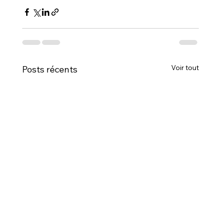
Voir tout
Posts récents