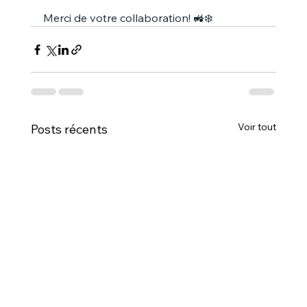
Merci de votre collaboration! 🚜❄️
Voir tout
Posts récents