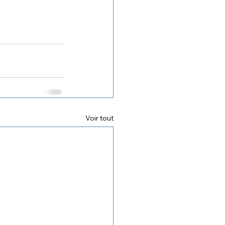
Voir tout