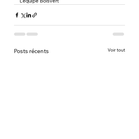
L'équipe Boisvert
Voir tout
Posts récents